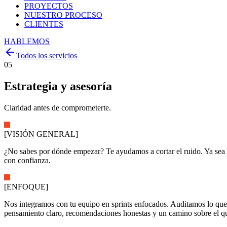
PROYECTOS
NUESTRO PROCESO
CLIENTES
HABLEMOS
Todos los servicios
05
Estrategia y asesoría
Claridad antes de comprometerte.
[
VISIÓN GENERAL
]
¿No sabes por dónde empezar? Te ayudamos a cortar el ruido. Ya sea q
con confianza.
[
ENFOQUE
]
Nos integramos con tu equipo en sprints enfocados. Auditamos lo que
pensamiento claro, recomendaciones honestas y un camino sobre el qu