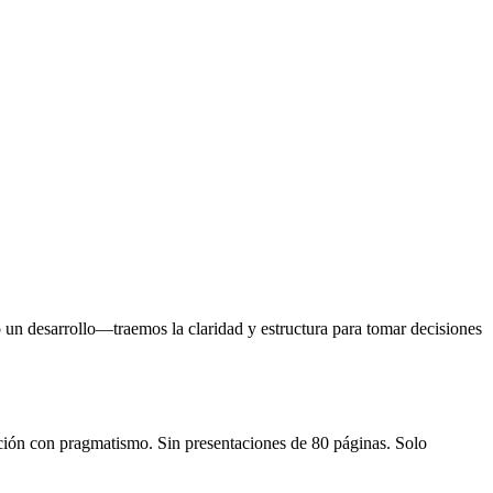
 un desarrollo—traemos la claridad y estructura para tomar decisiones
ción con pragmatismo. Sin presentaciones de 80 páginas. Solo