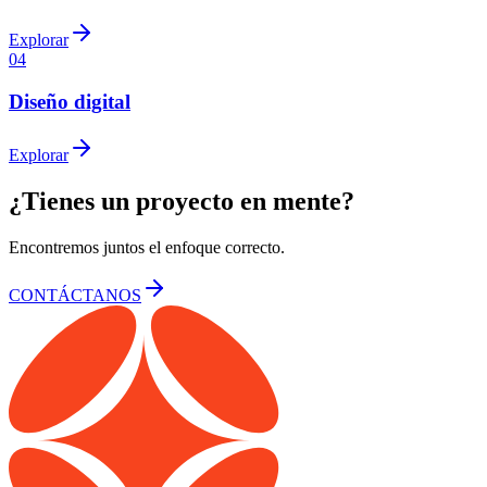
Explorar
04
Diseño digital
Explorar
¿Tienes un proyecto en mente?
Encontremos juntos el enfoque correcto.
CONTÁCTANOS