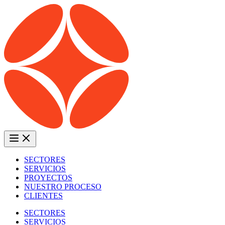
SECTORES
SERVICIOS
PROYECTOS
NUESTRO PROCESO
CLIENTES
SECTORES
SERVICIOS