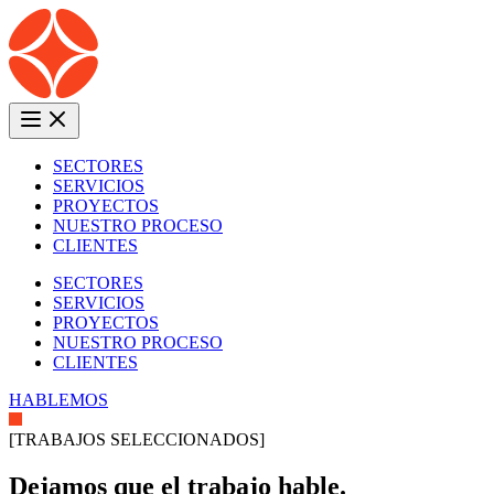
SECTORES
SERVICIOS
PROYECTOS
NUESTRO PROCESO
CLIENTES
SECTORES
SERVICIOS
PROYECTOS
NUESTRO PROCESO
CLIENTES
HABLEMOS
[
TRABAJOS SELECCIONADOS
]
Dejamos que el trabajo hable.